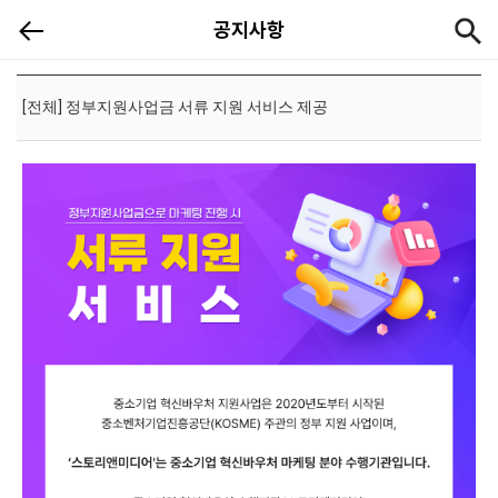
[공지]
공지사항
[전체] 정부지원사업금 서류 지원 서비스 제공