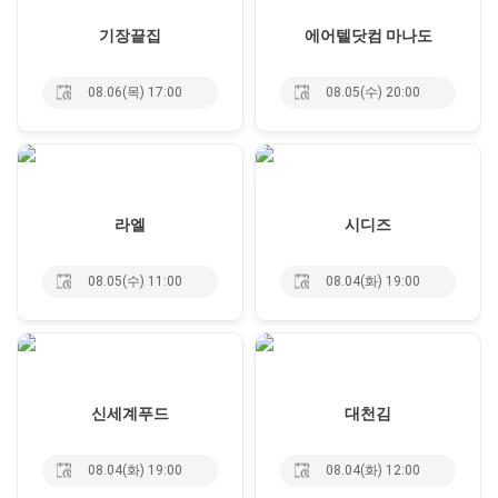
기장끝집
에어텔닷컴 마나도
08.06(목) 17:00
08.05(수) 20:00
라엘
시디즈
08.05(수) 11:00
08.04(화) 19:00
신세계푸드
대천김
08.04(화) 19:00
08.04(화) 12:00