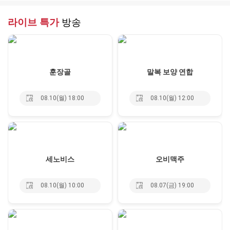
라이브 특가
방송
훈장골
말복 보양 연합
08.10(월) 18:00
08.10(월) 12:00
세노비스
오비맥주
08.10(월) 10:00
08.07(금) 19:00