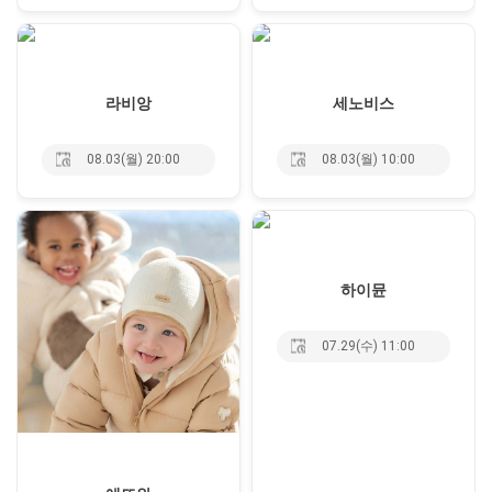
라비앙
세노비스
08.03(월) 20:00
08.03(월) 10:00
하이뮨
07.29(수) 11:00