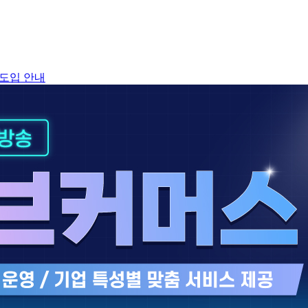
 도입 안내
[회원용] 블로그 방문자 그래프 위젯 추가