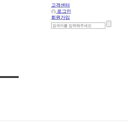
고객센터
로그인
회원가입