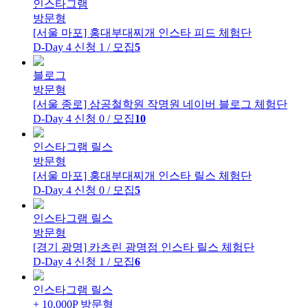
인스타그램
방문형
[서울 마포] 홍대부대찌개
인스타 피드 체험단
D-Day 4
신청 1 / 모집
5
블로그
방문형
[서울 종로] 삼공철학원 작명원
네이버 블로그 체험단
D-Day 4
신청 0 / 모집
10
인스타그램 릴스
방문형
[서울 마포] 홍대부대찌개
인스타 릴스 체험단
D-Day 4
신청 0 / 모집
5
인스타그램 릴스
방문형
[경기 광명] 카츠린 광명점
인스타 릴스 체험단
D-Day 4
신청 1 / 모집
6
인스타그램 릴스
+ 10,000P
방문형