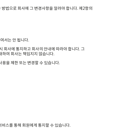
 방법으로 회사에 그 변경사항을 알려야 합니다. 제2항의
여서는 안 됩니다.
시 회사에 통지하고 회사의 안내에 따라야 합니다. 그
대하여 회사는 책임지지 않습니다.
사용을 제한 또는 변경할 수 있습니다.
서비스를 통해 회원에게 통지할 수 있습니다.