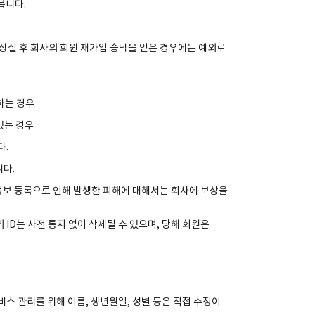
봅니다.
격 상실 후 회사의 회원 재가입 승낙을 얻은 경우에는 예외로
하는 경우
 있는 경우
다.
니다.
인정보 등록으로 인해 발생한 피해에 대해서는 회사에 보상을
 ID는 사전 통지 없이 삭제될 수 있으며, 당해 회원은
비스 관리를 위해 이름, 생년월일, 성별 등은 직접 수정이