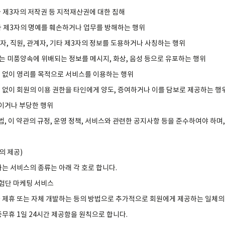
 기타 제3자의 저작권 등 지적재산권에 대한 침해
 기타 제3자의 명예를 훼손하거나 업무를 방해하는 행위
운영자, 직원, 관계자, 기타 제3자의 정보를 도용하거나 사칭하는 행위
 또는 미풍양속에 위배되는 정보를 메시지, 화상, 음성 등으로 유포하는 행위
동의 없이 영리를 목적으로 서비스를 이용하는 행위
동의 없이 회원의 이용 권한을 타인에게 양도, 증여하거나 이를 담보로 제공하는 행
법적이거나 부당한 행위
관계법, 이 약관의 규정, 운영 정책, 서비스와 관련한 공지사항 등을 준수하여야 하
의 제공)
하는 서비스의 종류는 아래 각 호로 합니다.
체험단 마케팅 서비스
회사가 제휴 또는 자체 개발하는 등의 방법으로 추가적으로 회원에게 제공하는 일체
중무휴 1일 24시간 제공함을 원칙으로 합니다.