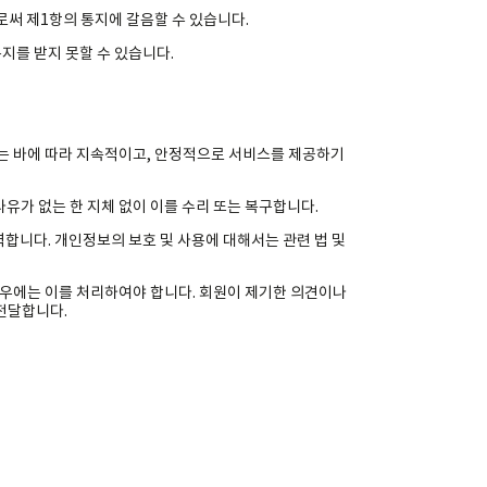
로써 제1항의 통지에 갈음할 수 있습니다.
지를 받지 못할 수 있습니다.
하는 바에 따라 지속적이고, 안정적으로 서비스를 제공하기
유가 없는 한 지체 없이 이를 수리 또는 복구합니다.
력합니다. 개인정보의 보호 및 사용에 대해서는 관련 법 및
경우에는 이를 처리하여야 합니다. 회원이 제기한 의견이나
전달합니다.