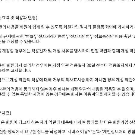
 효력 및 적용과 변경)
 약관의 내용을 회원이 쉽게 알 수 있도록 회원가입 절차와 플랫폼 화면에 게시하
관의 규제에 관한 '법률', '전자거래기본법', '전자서명법', '정보통신망 이용 촉진
관을 개정할 수 있습니다.
관을 개정할 경우에는 적용일자 및 개정 사유를 명시하여 현행 약관과 함께 개정 
용이 회원에게 불리한 경우에는 개정 약관 적용일자 30일 전부터 적용일자까지
송하여 고지합니다.
시적으로 개정 약관의 적용에 대해 거부의 의사표시를 하지 아니한 경우 개정 약관
 약관의 적용에 동의하지 않는 경우 회사는 개정 약관의 내용을 적용할 수 없으며,
용할 수 없는 특별한 사정이 있는 경우에는 회사는 이용계약을 해지할 수 있습니다
 체결)
은 회원이 되고자 하는 자가 약관의 내용에 대하여 동의를 한 다음 회원가입 신
시 신청 양식에서 요구한 정보를 작성하고 '서비스 이용약관'과 '개인정보처리 방침