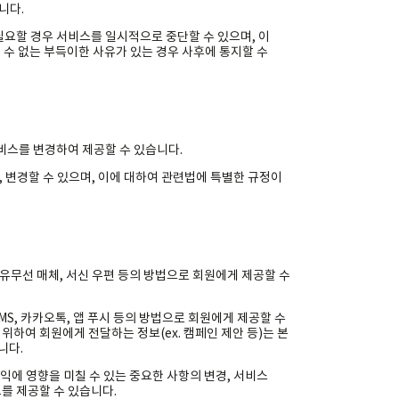
니다.
필요할 경우 서비스를 일시적으로 중단할 수 있으며, 이
 수 없는 부득이한 사유가 있는 경우 사후에 통지할 수
서비스를 변경하여 제공할 수 있습니다.
, 변경할 수 있으며, 이에 대하여 관련법에 특별한 규정이
 유무선 매체, 서신 우편 등의 방법으로 회원에게 제공할 수
MS, 카카오톡, 앱 푸시 등의 방법으로 회원에게 제공할 수
위하여 회원에게 전달하는 정보(ex. 캠페인 제안 등)는 본
니다.
이익에 영향을 미칠 수 있는 중요한 사항의 변경, 서비스
를 제공할 수 있습니다.