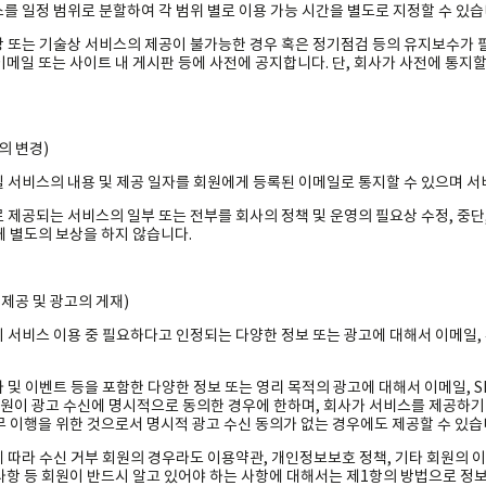
스를 일정 범위로 분할하여 각 범위 별로 이용 가능 시간을 별도로 지정할 수 있습
무상 또는 기술상 서비스의 제공이 불가능한 경우 혹은 정기점검 등의 유지보수가 
이메일 또는 사이트 내 게시판 등에 사전에 공지합니다. 단, 회사가 사전에 통지할
의 변경)
경될 서비스의 내용 및 제공 일자를 회원에게 등록된 이메일로 통지할 수 있으며 
로 제공되는 서비스의 일부 또는 전부를 회사의 정책 및 운영의 필요상 수정, 중단
게 별도의 보상을 하지 않습니다.
 제공 및 광고의 게재)
이 서비스 이용 중 필요하다고 인정되는 다양한 정보 또는 광고에 대해서 이메일,
사 및 이벤트 등을 포함한 다양한 정보 또는 영리 목적의 광고에 대해서 이메일, S
회원이 광고 수신에 명시적으로 동의한 경우에 한하며, 회사가 서비스를 제공하기 
무 이행을 위한 것으로서 명시적 광고 수신 동의가 없는 경우에도 제공할 수 있습
에 따라 수신 거부 회원의 경우라도 이용약관, 개인정보보호 정책, 기타 회원의 
사항 등 회원이 반드시 알고 있어야 하는 사항에 대해서는 제1항의 방법으로 정보