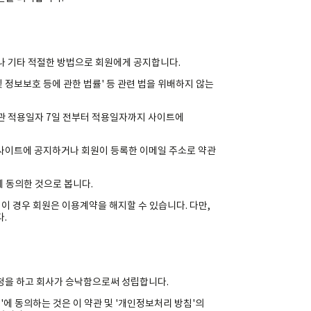
거나 기타 적절한 방법으로 회원에게 공지합니다.
 및 정보보호 등에 관한 법률' 등 관련 법을 위배하지 않는
약관 적용일자 7일 전부터 적용일자까지 사이트에
 사이트에 공지하거나 회원이 등록한 이메일 주소로 약관
에 동의한 것으로 봅니다.
 이 경우 회원은 이용계약을 해지할 수 있습니다. 다만,
.
청을 하고 회사가 승낙함으로써 성립합니다.
'에 동의하는 것은 이 약관 및 '개인정보처리 방침'의