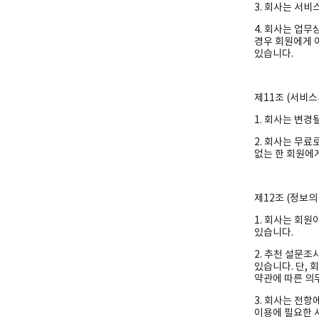
3. 회사는 서비
4. 회사는 업
경우 회원에게 
있습니다.
제11조 (서비스
1. 회사는 변
2. 회사는 무료
없는 한 회원에
제12조 (정보의
1. 회사는 회원
있습니다.
2. 추천 설문조
있습니다. 단, 
약관에 따른 의
3. 회사는 전항
이용에 필요한 