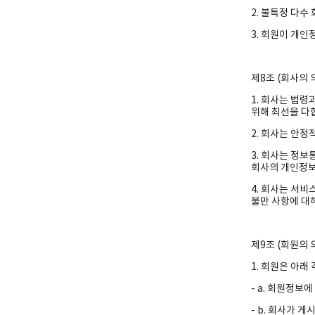
2. 불특정 다수
3. 회원이 개
제8조 (회사의 
1. 회사는 법
위해 최선을 다
2. 회사는 안
3. 회사는 정
회사의 개인정보
4. 회사는 서
불만 사항에 대
제9조 (회원의 
1. 회원은 아래
- a. 회원정보
- b. 회사가 