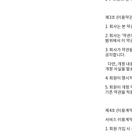
제3조 (이용약관
1. 회사는 본
2. 회사는 '약
범위에서 이 약
3. 회사가 약
공지합니다.
다만, 개정 내
개정 사실을 발
4. 회원이 명
5. 회원이 개정
기존 약관을 적
제4조 (이용계약
서비스 이용계약
1. 회원 가입 