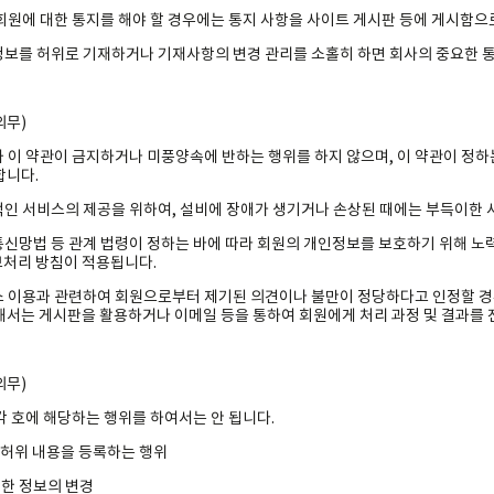
 회원에 대한 통지를 해야 할 경우에는 통지 사항을 사이트 게시판 등에 게시함으
인정보를 허위로 기재하거나 기재사항의 변경 관리를 소홀히 하면 회사의 중요한 통
의무)
령과 이 약관이 금지하거나 미풍양속에 반하는 행위를 하지 않으며, 이 약관이 정
합니다.
정적인 서비스의 제공을 위하여, 설비에 장애가 생기거나 손상된 때에는 부득이한 사
보통신망법 등 관계 법령이 정하는 바에 따라 회원의 개인정보를 보호하기 위해 노
처리 방침이 적용됩니다.
비스 이용과 관련하여 회원으로부터 제기된 의견이나 불만이 정당하다고 인정할 
해서는 게시판을 활용하거나 이메일 등을 통하여 회원에게 처리 과정 및 결과를 
의무)
 각 호에 해당하는 행위를 하여서는 안 됩니다.
에 허위 내용을 등록하는 행위
게시한 정보의 변경