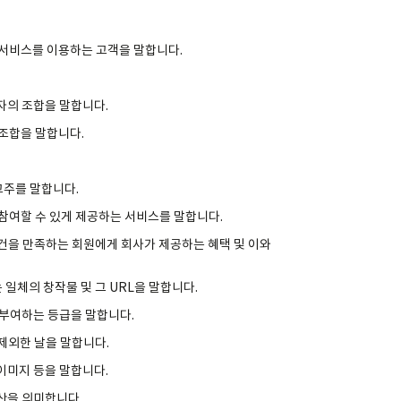
 서비스를 이용하는 고객을 말합니다.
숫자의 조합을 말합니다.
 조합을 말합니다.
고주를 말합니다.
 참여할 수 있게 제공하는 서비스를 말합니다.
조건을 만족하는 회원에게 회사가 제공하는 혜택 및 이와
 일체의 창작물 및 그 URL을 말합니다.
게 부여하는 등급을 말합니다.
 제외한 날을 말합니다.
 이미지 등을 말합니다.
자산을 의미합니다.