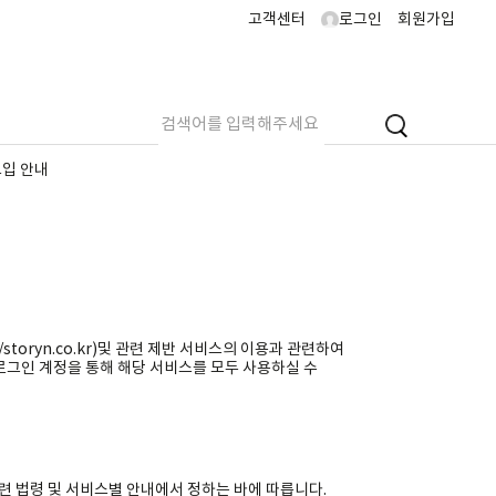
고객센터
로그인
회원가입
도입 안내
toryn.co.kr)및 관련 제반 서비스의 이용과 관련하여
 로그인 계정을 통해 해당 서비스를 모두 사용하실 수
련 법령 및 서비스별 안내에서 정하는 바에 따릅니다.