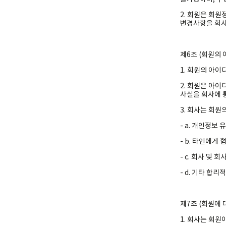
2. 회원은 회
변경사항을 회사
제6조 (회원의 
1. 회원의 아
2. 회원은 아
사실을 회사에 
3. 회사는 회원
- a. 개인정보
- b. 타인에
- c. 회사 및
- d. 기타 합
제7조 (회원에 
1. 회사는 회