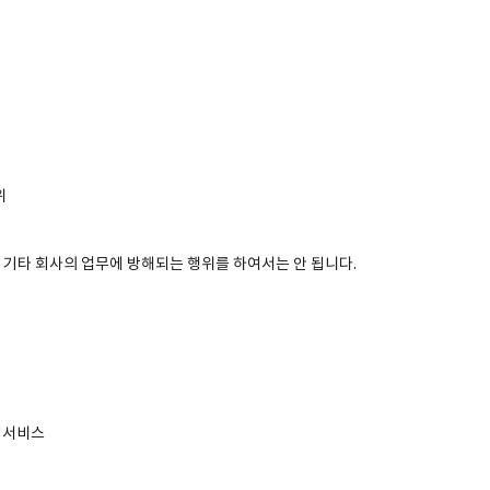
위
며, 기타 회사의 업무에 방해되는 행위를 하여서는 안 됩니다.
의 서비스