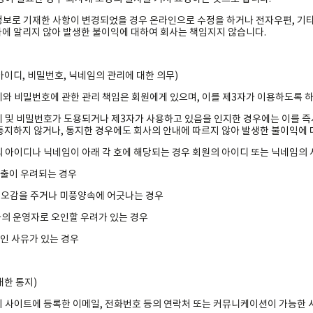
원정보로 기재한 사항이 변경되었을 경우 온라인으로 수정을 하거나 전자우편, 기타
에 알리지 않아 발생한 불이익에 대하여 회사는 책임지지 않습니다.
아이디, 비밀번호, 닉네임의 관리에 대한 의무)
이디와 비밀번호에 관한 관리 책임은 회원에게 있으며, 이를 제3자가 이용하도록 하
이디 및 비밀번호가 도용되거나 제3자가 사용하고 있음을 인지한 경우에는 이를 즉
통지하지 않거나, 통지한 경우에도 회사의 안내에 따르지 않아 발생한 불이익에 
의 아이디나 닉네임이 아래 각 호에 해당되는 경우 회원의 아이디 또는 닉네임의 
 유출이 우려되는 경우
게 혐오감을 주거나 미풍양속에 어긋나는 경우
 회사의 운영자로 오인할 우려가 있는 경우
리적인 사유가 있는 경우
대한 통지)
원이 사이트에 등록한 이메일, 전화번호 등의 연락처 또는 커뮤니케이션이 가능한 